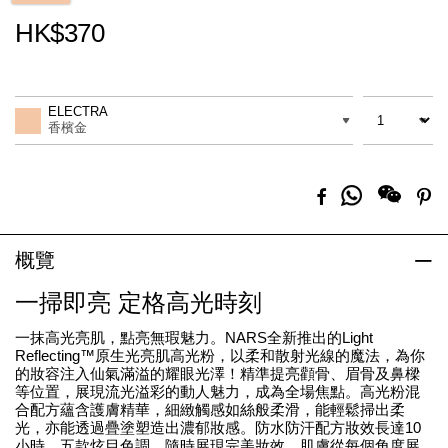
HK$370
Promotions
Add
Product
to
Actions
數量
差別
cart
ELECTRA
options
香檳金
分
Facebook
Pi
享
到
Whatsapp
概覽
一掃即亮 定格高光時刻
一抹高光亮肌，點亮無瑕魅力。NARS全新推出的Light
Reflecting™原生光亮肌高光粉，以柔和散射光線的魔法，為你
的妝容注入仙氣滿溢的耀眼光澤！精準提亮顴骨、眉骨及鼻樑
等位置，展現流光溢彩的動人魅力，成為全場焦點。高光粉混
合配方蘊含護膚精華，細緻觸感如絲般柔滑，能輕鬆掃出柔
光，亦能透過疊塗塑造出濃郁妝感。防水防汗配方妝效長達10
小時，五款炫目色調，隨時展現完美妝效。肌膚從每個角度展