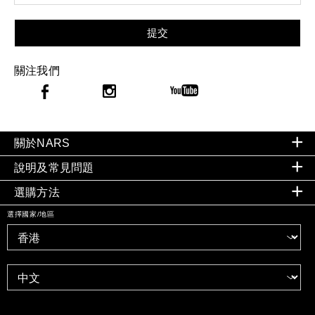
提交
關注我們
關於NARS
說明及常見問題
選購方法
選擇國家/地區