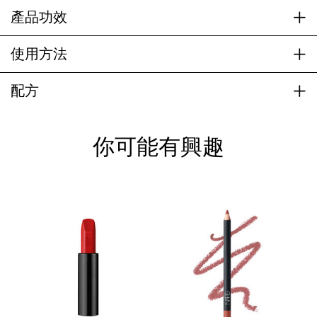
產品功效
使用方法
配方
你可能有興趣