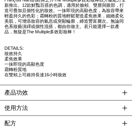
新推出。12款鮮豔百搭的色調，適用於臉頰、雙唇與眼部，打
造可疊加且個性化的妝效。一抹即現的高顯色度，為妝容帶來
輕盈持久的色彩；霜轉粉的質地輕鬆塑造柔焦效果，細緻柔化
美肌，可增添妝容的氣息或突顯輪廓，締造豐富層次。無論同
色系妝藝演繹或個性混搭，都由你做主。若只能選擇一款產
品，無疑是The Multiple多效彩妝棒！
DETAILS:
妝效持久
柔焦效果
一抹即現的高顯色度
霜轉粉質地
在雙頰上可維持長達16小時妝效
產品功效
使用方法
配方