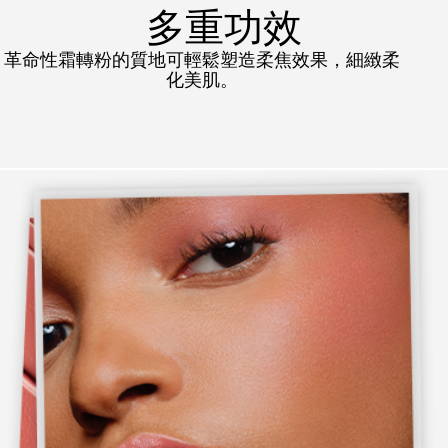
多重功效
革命性霜轉粉的質地可輕鬆塑造柔焦效果，細緻柔
化美肌。