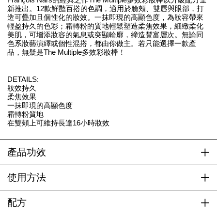
新推出。12款鮮豔百搭的色調，適用於臉頰、雙唇與眼部，打
造可疊加且個性化的妝效。一抹即現的高顯色度，為妝容帶來
輕盈持久的色彩；霜轉粉的質地輕鬆塑造柔焦效果，細緻柔化
美肌，可增添妝容的氣息或突顯輪廓，締造豐富層次。無論同
色系妝藝演繹或個性混搭，都由你做主。若只能選擇一款產
品，無疑是The Multiple多效彩妝棒！
DETAILS:
妝效持久
柔焦效果
一抹即現的高顯色度
霜轉粉質地
在雙頰上可維持長達16小時妝效
產品功效
使用方法
配方