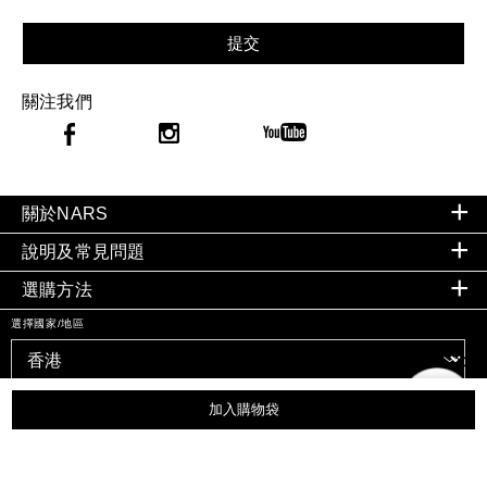
提交
關注我們
關於NARS
說明及常見問題
選購方法
選擇國家/地區
加入購物袋