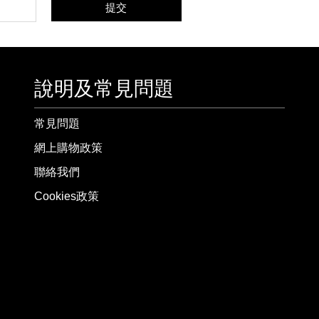
提交
說明及常見問題
常見問題
網上購物政策
聯絡我們
Cookies政策