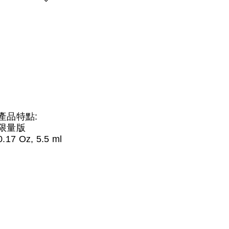
產品特點:
限量版
0.17 Oz, 5.5 ml