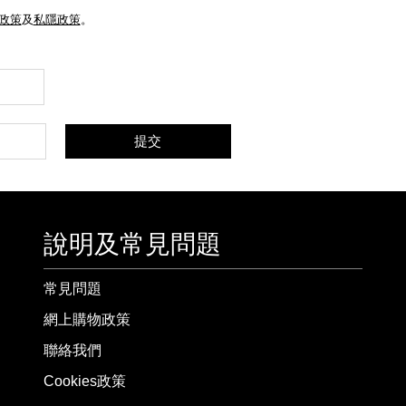
e政策
及
私隱政策
。
提交
說明及常見問題
常見問題
網上購物政策
聯絡我們
Cookies政策