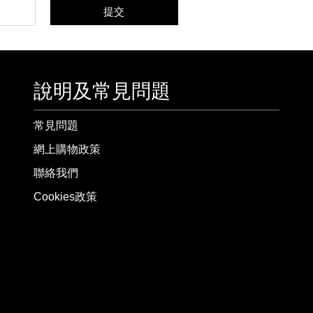
提交
說明及常見問題
常見問題
網上購物政策
聯絡我們
Cookies政策