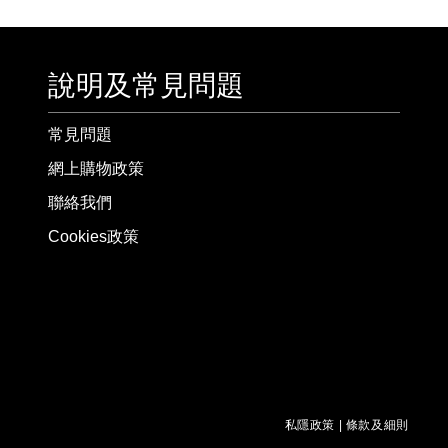
說明及常見問題
常見問題
網上購物政策
聯絡我們
Cookies政策
私隱政策
|
條款及細則