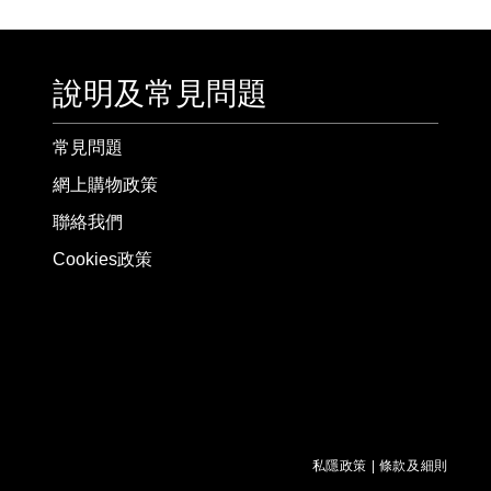
說明及常見問題
常見問題
網上購物政策
聯絡我們
Cookies政策
私隱政策
|
條款及細則