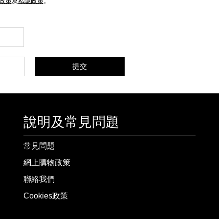
e政策
及
私隱政策
。
提交
說明及常見問題
常見問題
網上購物政策
聯絡我們
Cookies政策