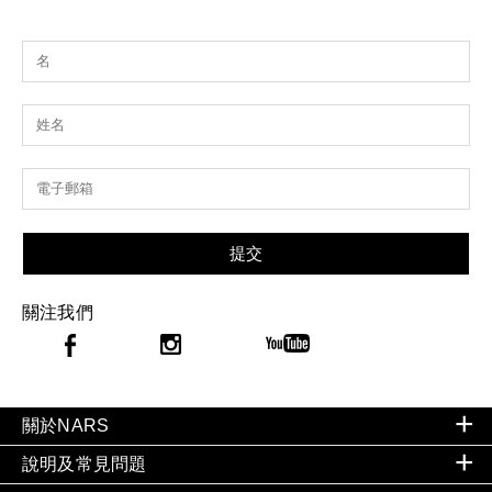
提交
關注我們
關於NARS
說明及常見問題