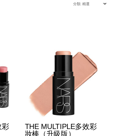
效彩
THE MULTIPLE多效彩
妝棒（升級版）