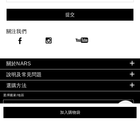
提交
關注我們
關於NARS
說明及常見問題
選購方法
選擇國家/地區
加入購物袋