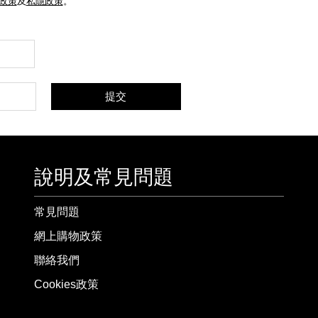
e政策
及
私隱政策
。
提交
說明及常見問題
常見問題
網上購物政策
聯絡我們
Cookies政策