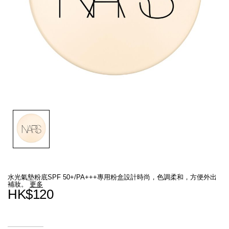
線上虛擬試妝
官網限定​
瀏覽全部
熱賣產品
全新
LIGHT REFLECTING™ 原生光
Details
/zh/%E6%B0%B4%E6%BD%A4%E9%80%8F%E4%BA%AE%E6%B0%A3%E
Item
亮肌卸妝油
No.
水光氣墊粉底SPF 50+/PA+++專用粉盒設計時尚，色調柔和，方便外出
0194251012322_hk
補妝。
更多
HK$120
Promotions
Add
Product
to
Actions