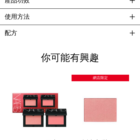
產品功效
使用方法
配方
你可能有興趣
網店限定