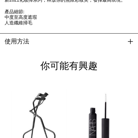
產品細節:
中度至高度遮瑕
人造纖維掃毛
使用方法
你可能有興趣