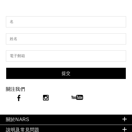
提交
關注我們
關於NARS
說明及常見問題