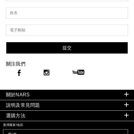
提交
關注我們
關於NARS
說明及常見問題
選購方法
選擇國家/地區