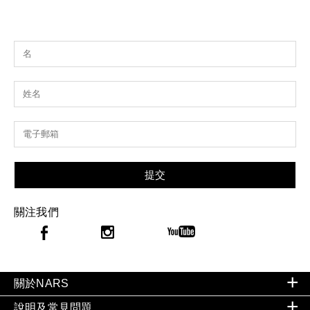
提交
關注我們
關於NARS
說明及常見問題