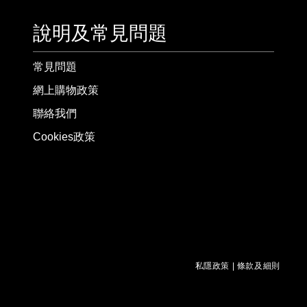
說明及常見問題
常見問題
網上購物政策
聯絡我們
Cookies政策
私隱政策
|
條款及細則