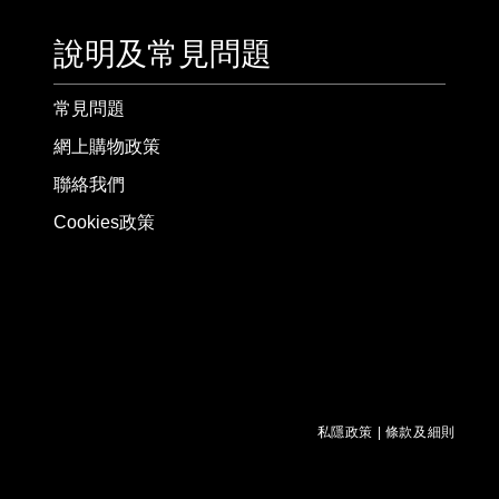
說明及常見問題
常見問題
網上購物政策
聯絡我們
Cookies政策
私隱政策
|
條款及細則