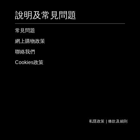
說明及常見問題
常見問題
網上購物政策
聯絡我們
Cookies政策
私隱政策
|
條款及細則