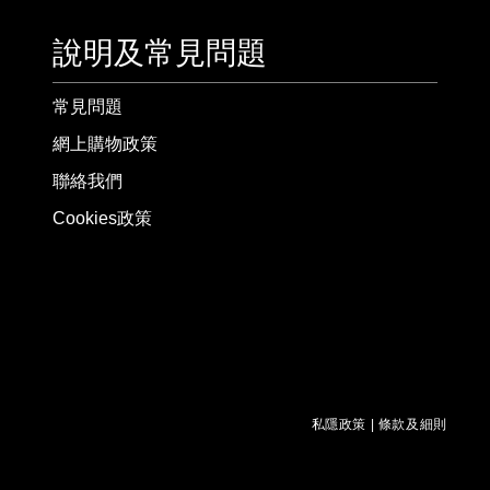
說明及常見問題
常見問題
網上購物政策
聯絡我們
Cookies政策
私隱政策
|
條款及細則