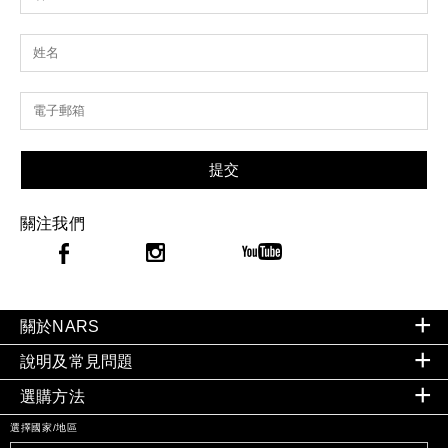
提交
關注我們
關於NARS
說明及常見問題
選購方法
選擇國家/地區