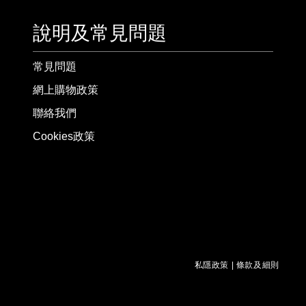
說明及常見問題
常見問題
網上購物政策
聯絡我們
Cookies政策
私隱政策
|
條款及細則