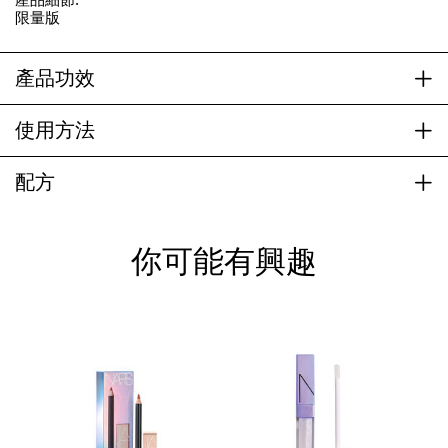
限量版
產品功效
使用方法
配方
你可能有興趣