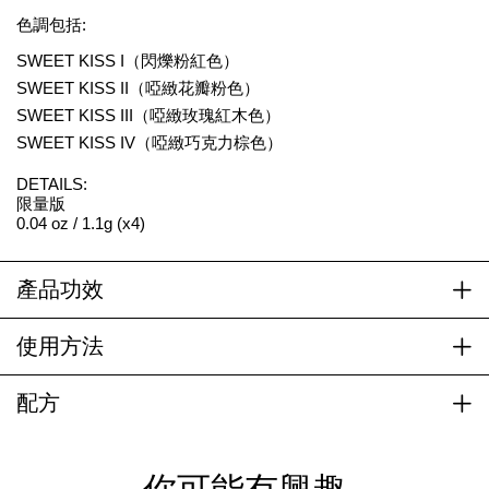
色調包括:
SWEET KISS I（閃爍粉紅色）
SWEET KISS II（啞緻花瓣粉色）
SWEET KISS III（啞緻玫瑰紅木色）
SWEET KISS IV（啞緻巧克力棕色）
DETAILS:
限量版
0.04 oz / 1.1g (x4)
產品功效
使用方法
配方