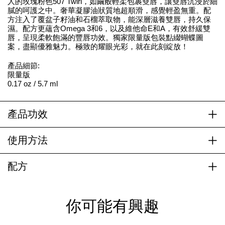
人的玫瑰粉色507 Twirl，如繭般輕柔包裹雙唇，讓雙唇沉浸於細
膩的呵護之中。奢華凝膠油狀質地超順滑，感覺輕盈無重。配
方注入了覆盆子籽油和石榴萃取物，能深層滋養雙唇，持久保
濕。配方更蘊含Omega 3和6，以及維他命E和A，有效舒緩雙
唇，呈現柔軟飽滿的豐唇功效。獨家限量版包裝點綴蝴蝶圖
案，盡顯優雅魅力。極致的耀眼光彩，就在此刻綻放！
產品細節:
限量版
0.17 oz / 5.7 ml
產品功效
使用方法
配方
你可能有興趣