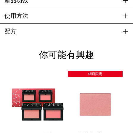
產品功效
使用方法
配方
你可能有興趣
網店限定