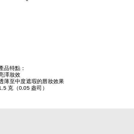
產品特點：
亮澤妝效
透薄至中度遮瑕的唇妝效果
1.5 克（0.05 盎司）