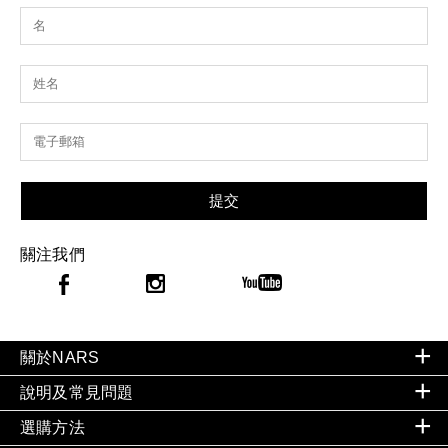
提交
關注我們
關於NARS
說明及常見問題
選購方法