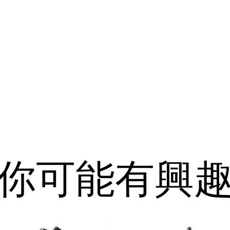
你可能有興