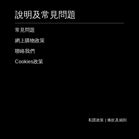
說明及常見問題
常見問題
網上購物政策
聯絡我們
Cookies政策
私隱政策
|
條款及細則