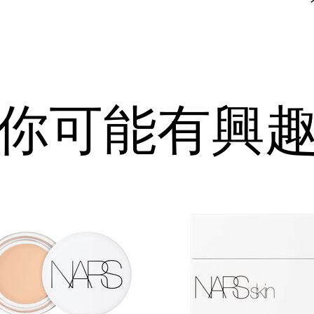
你可能有興