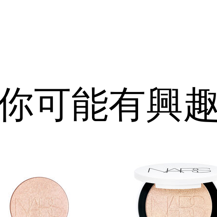
你可能有興