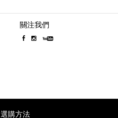
關注我們
選購方法