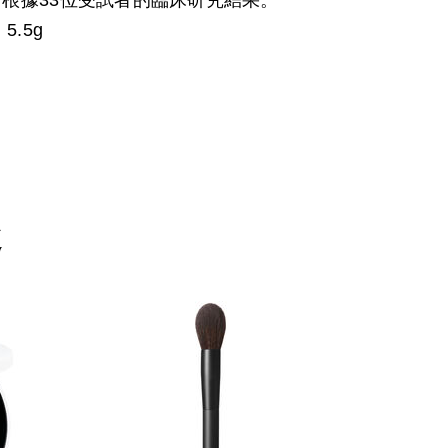
*根據33位受試者的臨床研究結果。
5.5g
趣