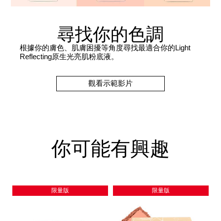
尋找你的色調
根據你的膚色、肌膚困擾等角度尋找最適合你的Light
Reflecting原生光亮肌粉底液。
觀看示範影片
你可能有興趣
限量版
限量版