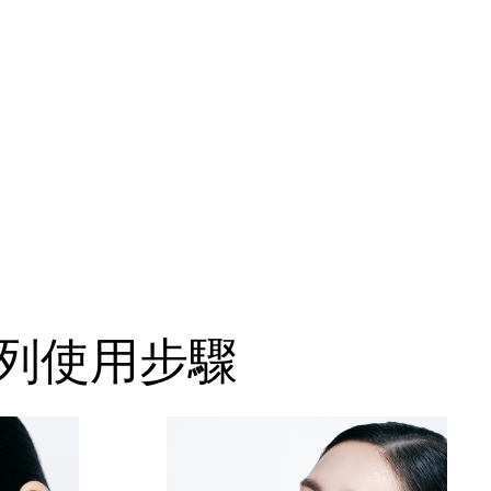
光系列使用步驟