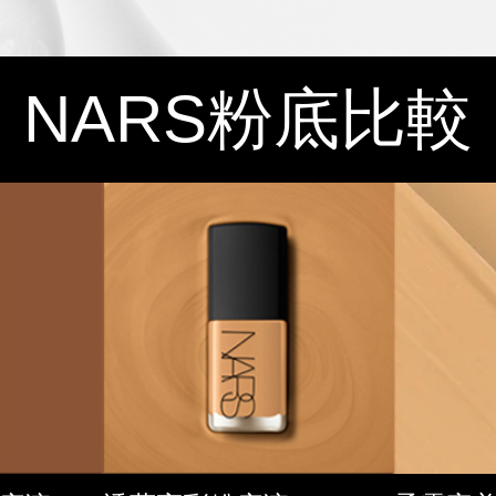
NARS
粉底比較