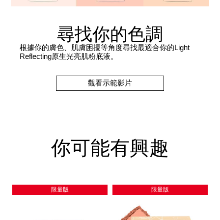
尋找你的色調
根據你的膚色、肌膚困擾等角度尋找最適合你的Light
Reflecting原生光亮肌粉底液。
觀看示範影片
你可能有興趣
限量版
限量版