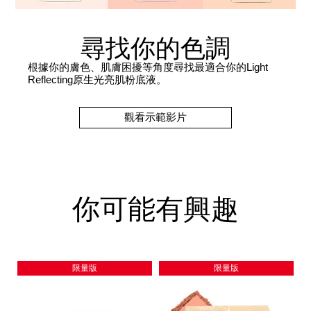
尋找你的色調
根據你的膚色、肌膚困擾等角度尋找最適合你的Light
Reflecting原生光亮肌粉底液。
觀看示範影片
你可能有興趣
限量版
限量版