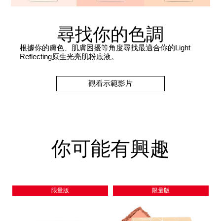
尋找你的色調
根據你的膚色、肌膚困擾等角度尋找最適合你的Light
Reflecting原生光亮肌粉底液。
觀看示範影片
你可能有興趣
限量版
限量版