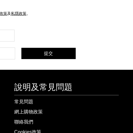
e政策
及
私隱政策
。
提交
說明及常見問題
常見問題
網上購物政策
聯絡我們
Cookies政策