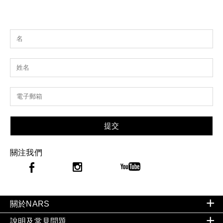
提交
關注我們
關於NARS
說明及常見問題