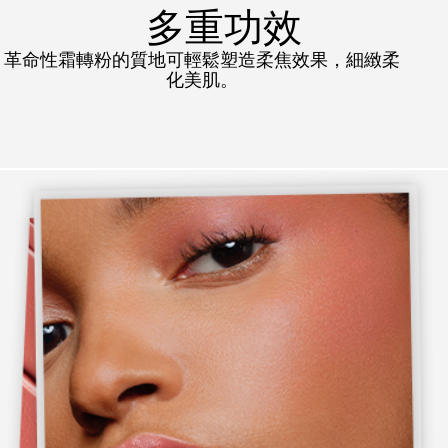
多重功效
革命性霜轉粉的質地可輕鬆塑造柔焦效果，細緻柔
化美肌。