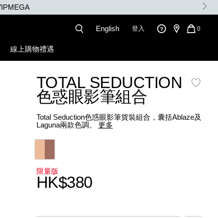
English
登入
QUANT
0
OF
ITEMS
線上購物禮遇
IN
CART
IS
TOTAL SEDUCTION
色惑眼影筆組合
Total Seduction色惑眼影筆貨裝組合，囊括Ablaze及
Laguna兩款色調。
更多
Variations
限量版
HK$380
Promotions
Add
Product
to
Actions