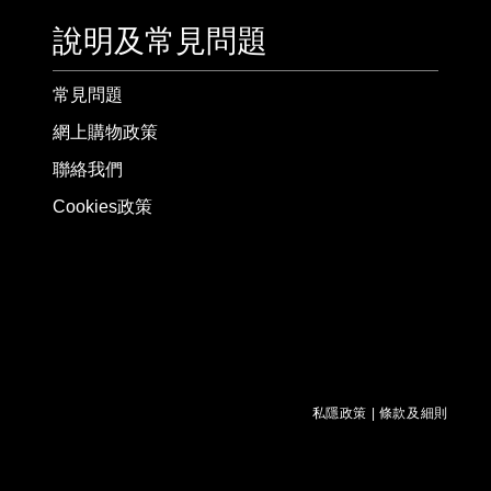
說明及常見問題
常見問題
網上購物政策
聯絡我們
Cookies政策
私隱政策
|
條款及細則