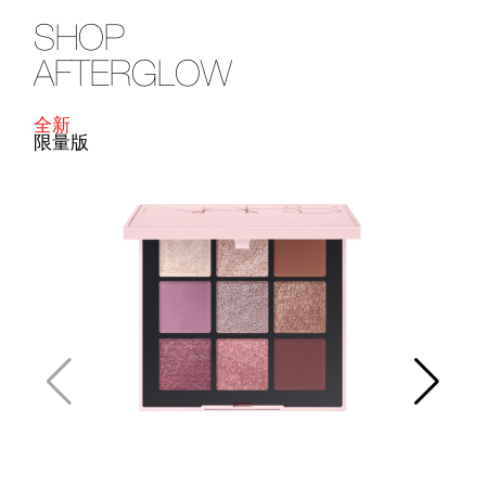
SHOP
AFTERGLOW
全新
限量版